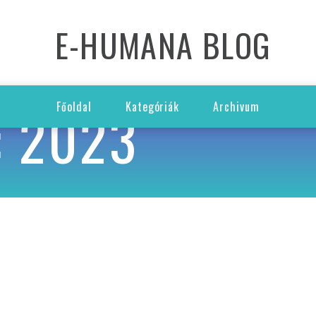
E-HUMANA BLOG
 2023
Főoldal
Kategóriák
Archivum