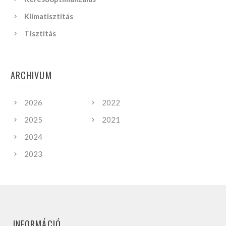
Klímatisztítás
Tisztítás
ARCHIVUM
2026
2022
2025
2021
2024
2023
INFORMÁCIÓ