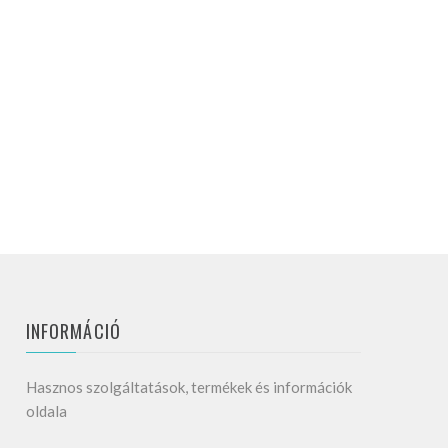
INFORMÁCIÓ
Hasznos szolgáltatások, termékek és információk
oldala