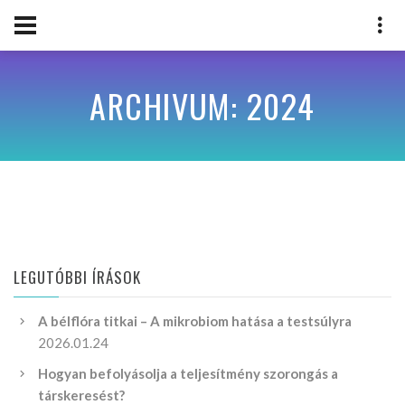
ARCHIVUM: 2024
LEGUTÓBBI ÍRÁSOK
A bélflóra titkai – A mikrobiom hatása a testsúlyra
2026.01.24
Hogyan befolyásolja a teljesítmény szorongás a
társkeresést?