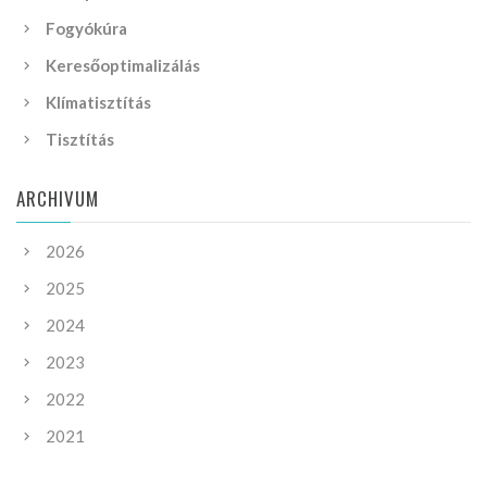
Fogyókúra
Keresőoptimalizálás
Klímatisztítás
Tisztítás
ARCHIVUM
2026
2025
2024
2023
2022
2021