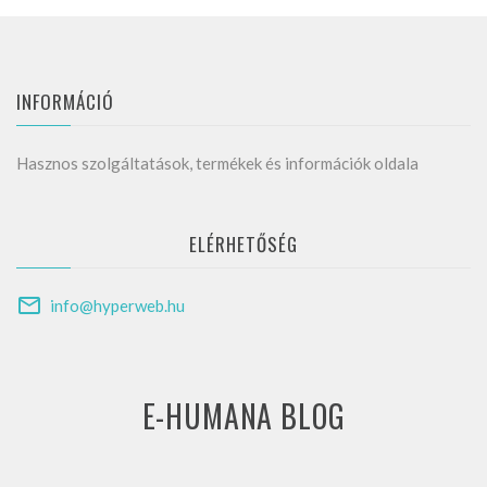
INFORMÁCIÓ
Hasznos szolgáltatások, termékek és információk oldala
ELÉRHETŐSÉG
info@hyperweb.hu
E-HUMANA BLOG