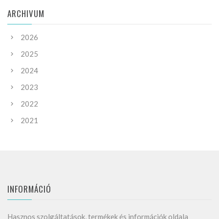
ARCHIVUM
2026
2025
2024
2023
2022
2021
INFORMÁCIÓ
Hasznos szolgáltatások, termékek és információk oldala