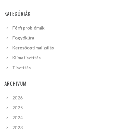
KATEGÓRIÁK
Férfi problémák
Fogyókúra
Keresőoptimalizálás
Klímatisztítás
Tisztítás
ARCHIVUM
2026
2025
2024
2023