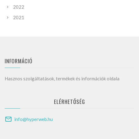
2022
2021
INFORMÁCIÓ
Hasznos szolgáltatások, termékek és információk oldala
ELÉRHETŐSÉG
info@hyperweb.hu